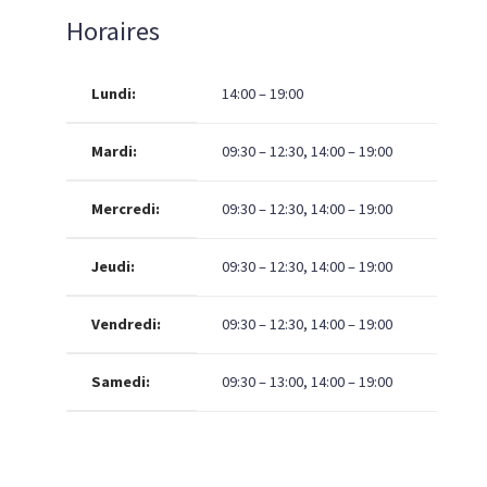
Horaires
Lundi:
14:00 – 19:00
Mardi:
09:30 – 12:30, 14:00 – 19:00
Mercredi:
09:30 – 12:30, 14:00 – 19:00
Jeudi:
09:30 – 12:30, 14:00 – 19:00
Vendredi:
09:30 – 12:30, 14:00 – 19:00
Samedi:
09:30 – 13:00, 14:00 – 19:00