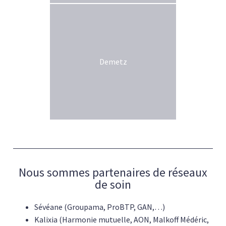
Demetz
Nous sommes partenaires de réseaux
de soin
Sévéane (Groupama, ProBTP, GAN,…)
Kalixia (Harmonie mutuelle, AON, Malkoff Médéric,