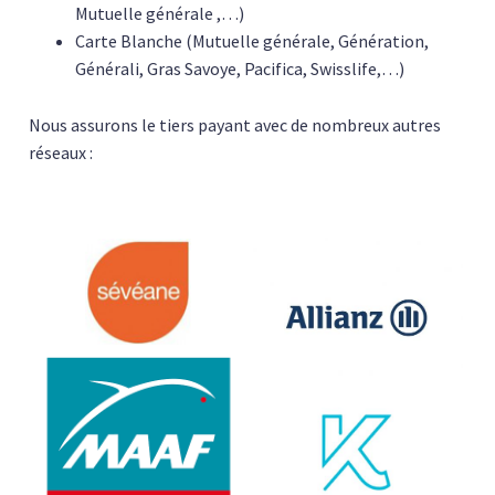
Mutuelle générale ,…)
Carte Blanche (Mutuelle générale, Génération,
Générali, Gras Savoye, Pacifica, Swisslife,…)
Nous assurons le tiers payant avec de nombreux autres
réseaux :