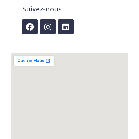
Suivez-nous