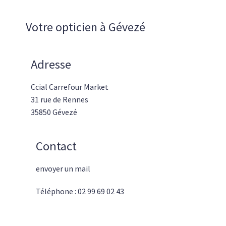
Votre opticien à Gévezé
Adresse
Ccial Carrefour Market
31 rue de Rennes
35850 Gévezé
Contact
envoyer un mail
Téléphone : 02 99 69 02 43