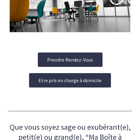
Prendre Rendez-Vous
Etre pris en charge à domicile
Que vous soyez sage ou exubérant(e),
petit(e) ou grand(e), “Ma Boîte à