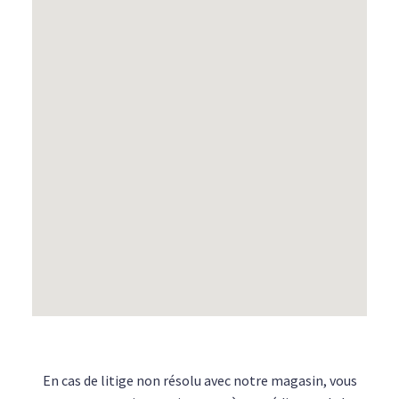
En cas de litige non résolu avec notre magasin, vous