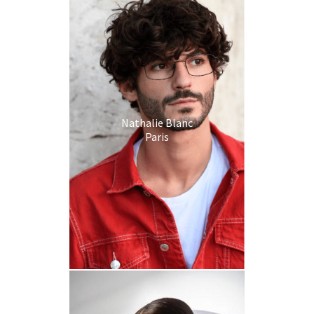
Nathalie Blanc
Paris